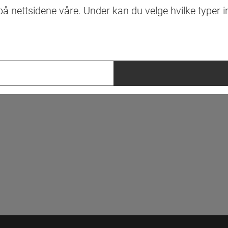
å nettsidene våre. Under kan du velge hvilke typer 