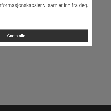
informasjonskapsler vi samler inn fra deg.
Godta alle